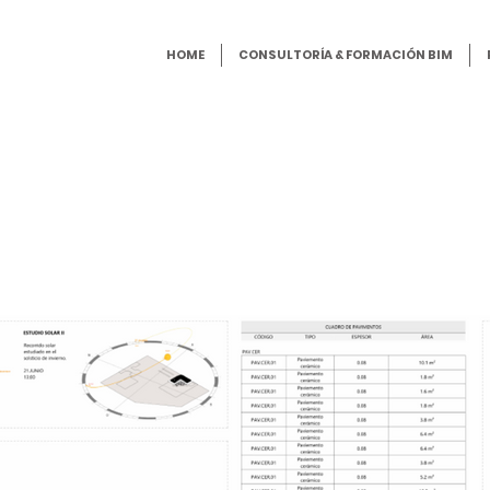
HOME
CONSULTORÍA & FORMACIÓN BIM