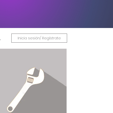
Inicia sesión/ Regístrate