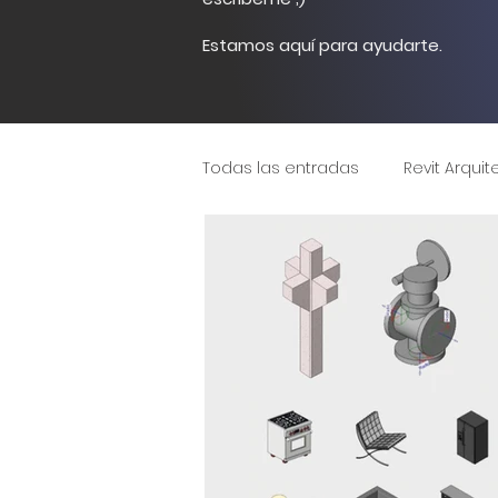
Estamos aquí para ayudarte.
Todas las entradas
Revit Arquit