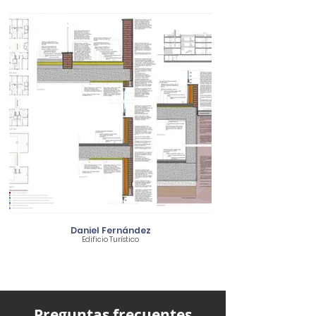
Daniel Fernández
Edificio Turístico
Preguntas frecuentes