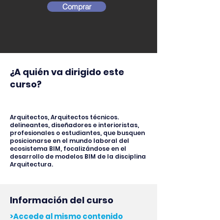
Comprar
¿A quién va dirigido este
curso?
Arquitectos, Arquitectos técnicos.
delineantes, diseñadores e interioristas,
profesionales o estudiantes, que busquen
posicionarse en el mundo laboral del
ecosistema BIM, focalizándose en el
desarrollo de modelos BIM de la disciplina
Arquitectura.
Información del curso
>Accede al mismo contenido