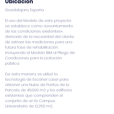
Ubicación
Guadalajara, España
El uso del Modelo de este proyecto
se establece como «Levantamiento
de las condiciones existentes»,
derivado de la necesidad del cliente
de extraer las mediciones para una
futura fase de rehabilitación,
incluyendo el Modelo BIM al Pliego de
Condiciones para la Licitación
pública.
De esta manera, se utilizó la
tecnología de Escáner Laser para
obtener una Nube de Puntos de la
Parcela, de 45.000 m2 y los edificios
existentes que comprenden el
conjunto de un Ex Campus
Universitario de 12.250 m2.