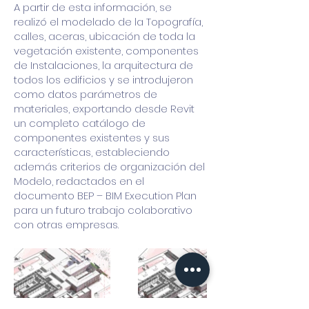
A partir de esta información, se
realizó el modelado de la Topografía,
calles, aceras, ubicación de toda la
vegetación existente, componentes
de Instalaciones, la arquitectura de
todos los edificios y se introdujeron
como datos parámetros de
materiales, exportando desde Revit
un completo catálogo de
componentes existentes y sus
características, estableciendo
además criterios de organización del
Modelo, redactados en el
documento BEP – BIM Execution Plan
para un futuro trabajo colaborativo
con otras empresas.