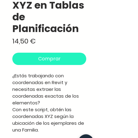
XYZ en Tablas
de
Planificación
Precio
14,50 €
Comprar
¿Estás trabajando con 
coordenadas en Revit y 
necesitas extraer las 
coordenadas exactas de los 
elementos? 
Con este script, obtén las 
coordenadas XYZ según la 
ubicación de los ejemplares de 
una Familia. 