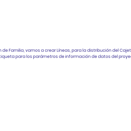
 de Familia, vamos a crear Líneas, para la distribución del Cajet
tiqueta
 para los parámetros de información de datos del proyec