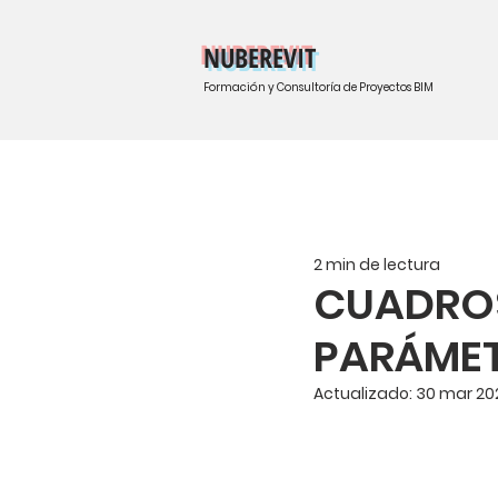
NUBEREVIT
Formación y Consultoría de Proyectos BIM
2 min de lectura
CUADROS
PARÁMET
Actualizado:
30 mar 20