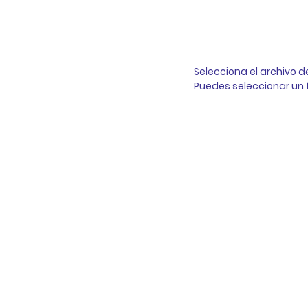
Selecciona el archivo d
Puedes seleccionar un