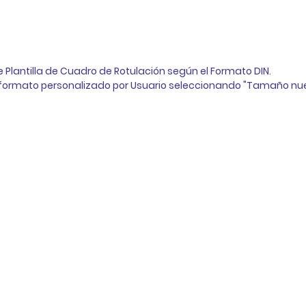
e Plantilla de Cuadro de Rotulación según el Formato DIN. 
 formato personalizado por Usuario seleccionando "Tamaño nue