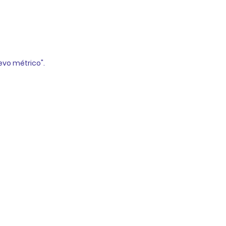
vo métrico".