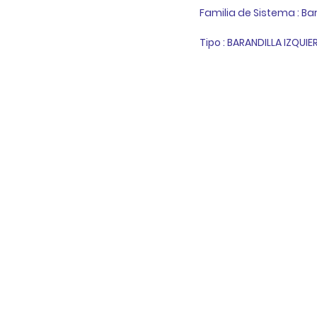
Familia de Sistema : Ba
Tipo : BARANDILLA IZQUI