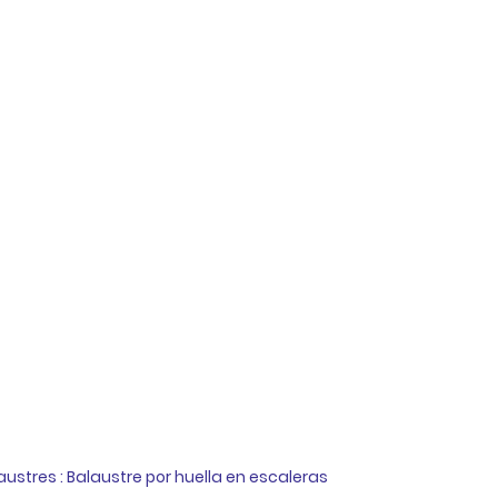
austres : Balaustre por huella en escaleras