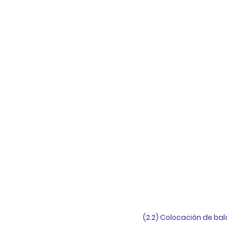
(2.2) Colocación de bal