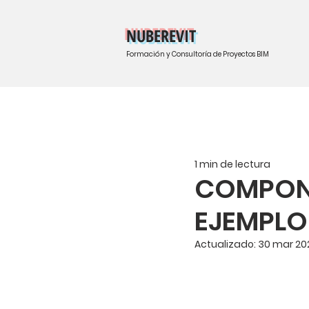
NUBEREVIT
Formación y Consultoría de Proyectos BIM
1 min de lectura
COMPONE
EJEMPLO 
Actualizado:
30 mar 20