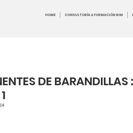
HOME
CONSULTORÍA & FORMACIÓN BIM
NTES DE BARANDILLAS 
1
24